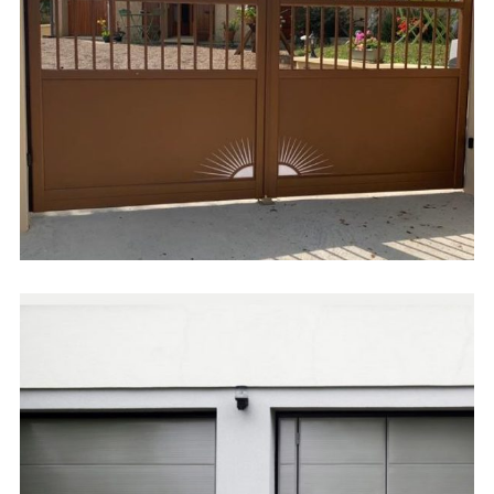
Portails / Clôtures