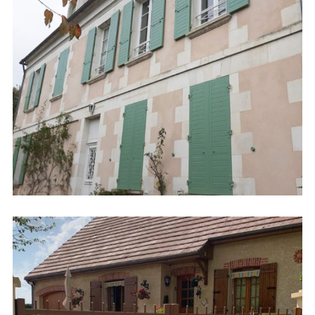
Volets