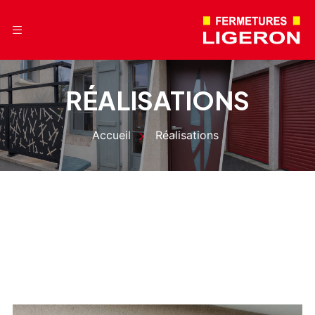
RÉALISATIONS
Accueil
Réalisations