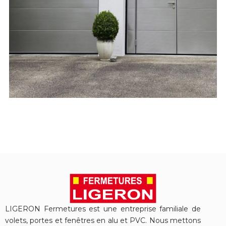
Portes de Garage
LIGERON Fermetures est une entreprise familiale de
volets, portes et fenêtres en alu et PVC. Nous mettons