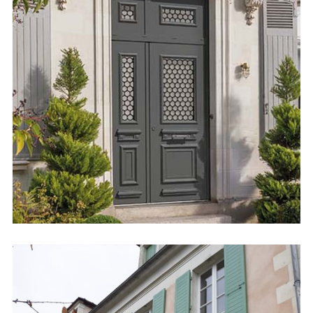
Portes d’Entrée