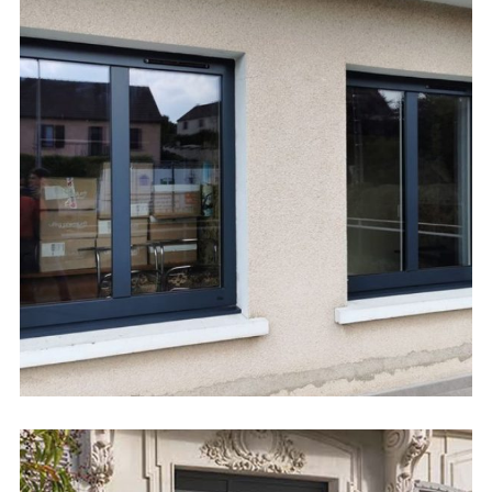
Fenêtres